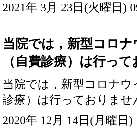
2021年 3月 23日(火曜日) 09
当院では，新型コロナ
（自費診療）は行って
当院では，新型コロナウ
診療）は行っておりませ
2020年 12月 14日(月曜日) 1