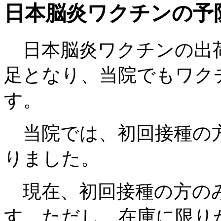
日本脳炎ワクチンの予
日本脳炎ワクチンの出荷
足となり、当院でもワク
す。
当院では、初回接種の
りました。
現在、初回接種の方の
す。ただし、在庫に限り