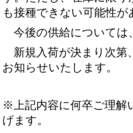
も接種できない可能性が
今後の供給については
新規入荷が決まり次第、
お知らせいたします。
※上記内容に何卒ご理解
げます。