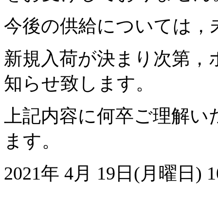
今後の供給については，
新規入荷が決まり次第，
知らせ致します。
上記内容に何卒ご理解い
ます。
2021年 4月 19日(月曜日) 10