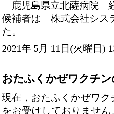
「鹿児島県立北薩病院 
候補者は 株式会社シス
た。
2021年 5月 11日(火曜日) 13
おたふくかぜワクチン
現在，おたふくかぜワク
をお受けしておりません