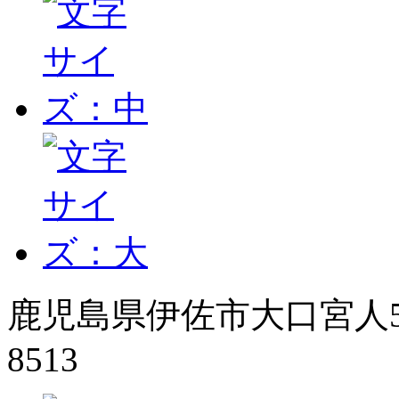
鹿児島県伊佐市大口宮人50
8513