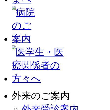
外来のご案内
外来受診案内