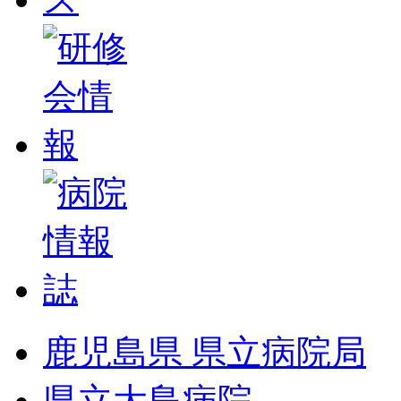
鹿児島県 県立病院局
県立大島病院