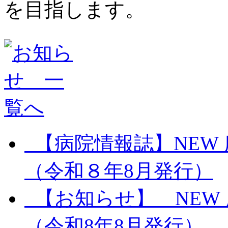
【病院情報誌】
NEW
（令和８年8月発行）
【お知らせ】
NEW
（令和8年8月発行）