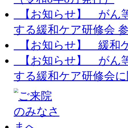
【お知らせ】 がん
する緩和ケア研修会 
【お知らせ】 緩和
【お知らせ】 がん
する緩和ケア研修会に