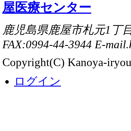
鹿児島県鹿屋市札元1丁目8-8 
FAX:0994-44-3944 E-mail.
Copyright(C) Kanoya-iryouc
ログイン