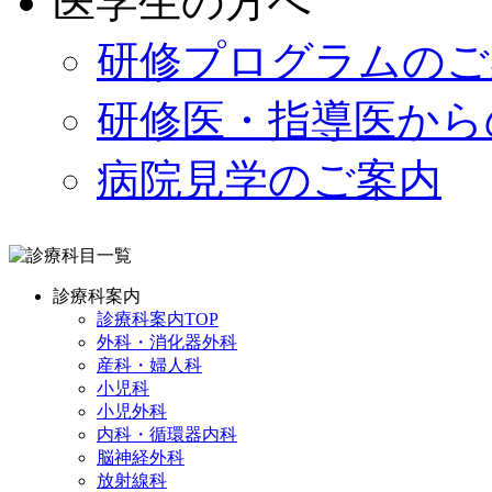
医学生の方へ
研修プログラムのご
研修医・指導医から
病院見学のご案内
診療科案内
診療科案内TOP
外科・消化器外科
産科・婦人科
小児科
小児外科
内科・循環器内科
脳神経外科
放射線科