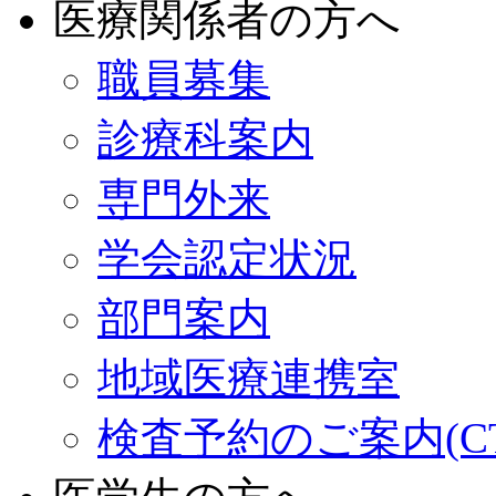
医療関係者の方へ
職員募集
診療科案内
専門外来
学会認定状況
部門案内
地域医療連携室
検査予約のご案内(CT