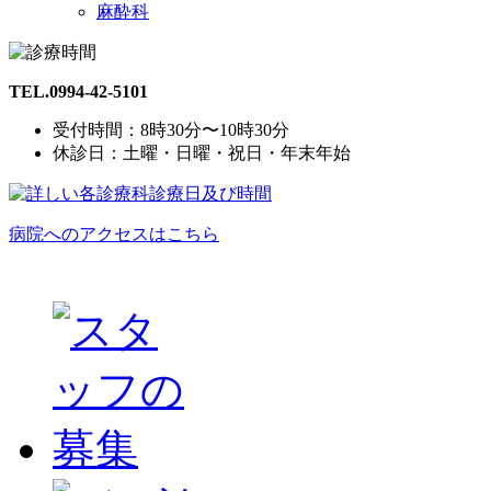
麻酔科
TEL.0994-42-5101
受付時間：8時30分〜10時30分
休診日：土曜・日曜・祝日・年末年始
病院へのアクセスはこちら