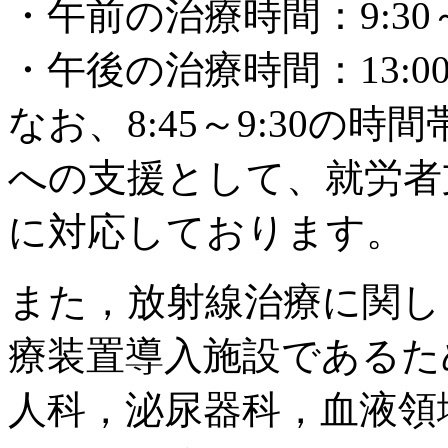
・午前の治療時間：9:30～1
・午後の治療時間：13:00～
なお、8:45～9:30の
への支援として、就労者
に対応しております。
また，放射線治療に関し
療装置導入施設であるた
人科，泌尿器科，血液領