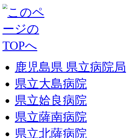
鹿児島県 県立病院局
県立大島病院
県立姶良病院
県立薩南病院
県立北薩病院