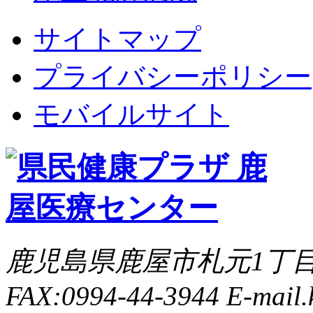
サイトマップ
プライバシーポリシー
モバイルサイト
鹿児島県鹿屋市札元1丁目8-8 
FAX:0994-44-3944 E-mail.