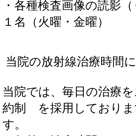
・各種検査画像の読影（
１名（火曜・金曜）
当院の放射線治療時間
当院では、毎日の治療を
約制 を採用しておりま
す。