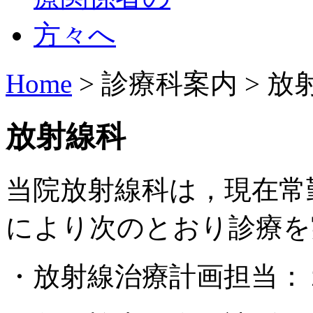
Home
> 診療科案内 > 放
放射線科
当院放射線科は，現在常
により次のとおり診療を
・放射線治療計画担当：