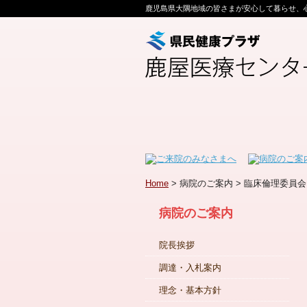
鹿児島県大隅地域の皆さまが安心して暮らせ、
Home
> 病院のご案内 > 臨床倫理委員会
病院のご案内
院長挨拶
調達・入札案内
理念・基本方針