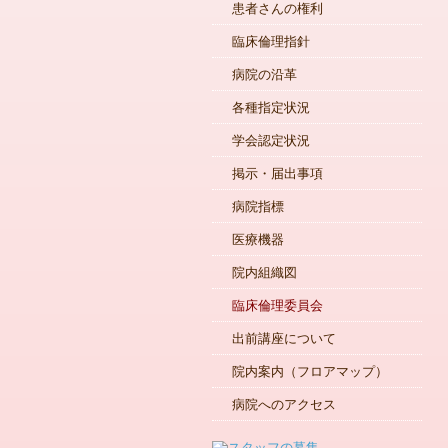
患者さんの権利
臨床倫理指針
病院の沿革
各種指定状況
学会認定状況
掲示・届出事項
病院指標
医療機器
院内組織図
臨床倫理委員会
出前講座について
院内案内（フロアマップ）
病院へのアクセス