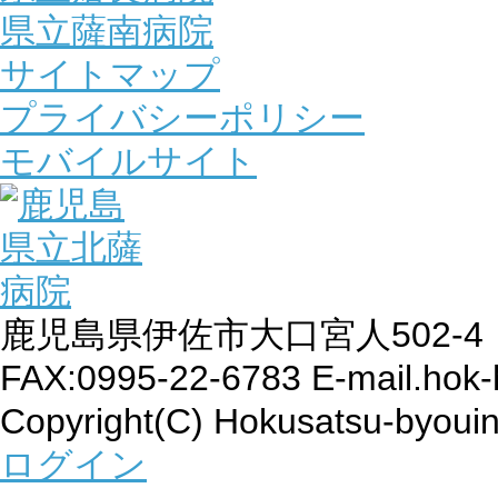
県立薩南病院
サイトマップ
プライバシーポリシー
モバイルサイト
鹿児島県伊佐市大口宮人502-4 TEL
FAX:0995-22-6783 E-mail.hok-
Copyright(C) Hokusatsu-byouin
ログイン