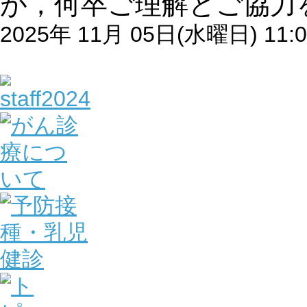
が，何卒ご理解とご協力
2025年 11月 05日(水曜日) 11:0