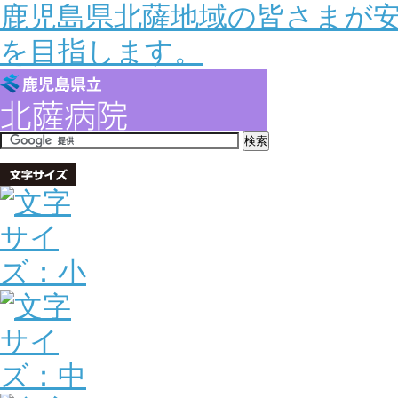
鹿児島県北薩地域の皆さまが
を目指します。