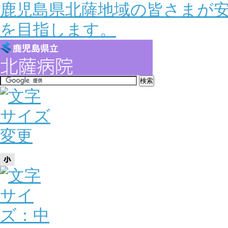
鹿児島県北薩地域の皆さまが
を目指します。