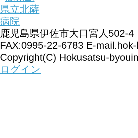
鹿児島県伊佐市大口宮人502-4 TEL
FAX:0995-22-6783 E-mail.hok-
Copyright(C) Hokusatsu-byouin
ログイン