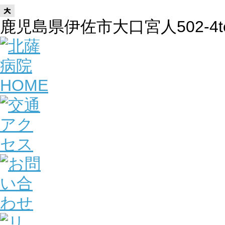
鹿児島県伊佐市大口宮人502-4