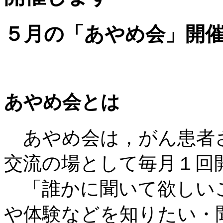
５月の「あやめ会」開
あやめ会とは
あやめ会は，がん患者
交流の場として毎月１回
「誰かに聞いて欲しい
や体験などを知りたい・