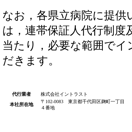
なお，各県立病院に提供
は，連帯保証人代行制度
当たり，必要な範囲でイ
だきます。
代行業者
株式会社イントラスト
〒102-0083 東京都千代田区麹町一丁目
本社所在地
４番地