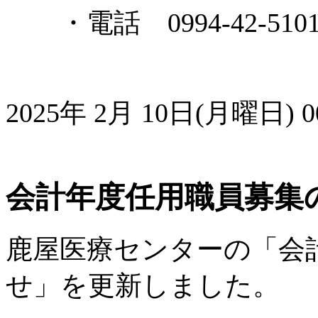
・電話 0994-42-510
2025年 2月 10日(月曜日) 00
会計年度任用職員募集
鹿屋医療センターの「会
せ」を更新しました。