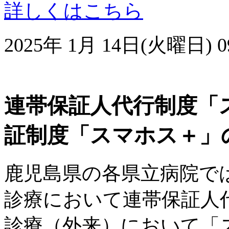
詳しくはこちら
2025年 1月 14日(火曜日) 09
連帯保証人代行制度「
証制度「スマホス＋」
鹿児島県の各県立病院で
診療において連帯保証人
診療（外来）において「