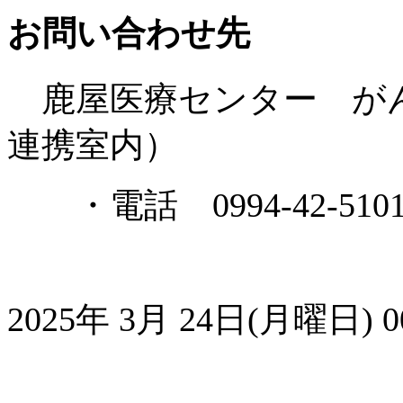
お問い合わせ先
鹿屋医療センター がん
連携室内）
・電話 0994-42-510
2025年 3月 24日(月曜日) 00