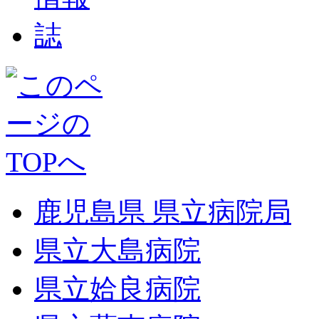
鹿児島県 県立病院局
県立大島病院
県立姶良病院