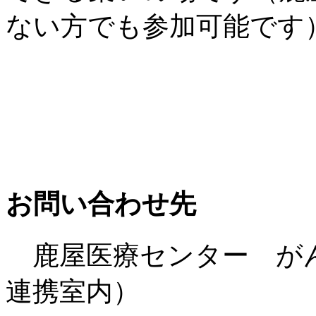
ない方でも参加可能です
お問い合わせ先
鹿屋医療センター がん
連携室内）