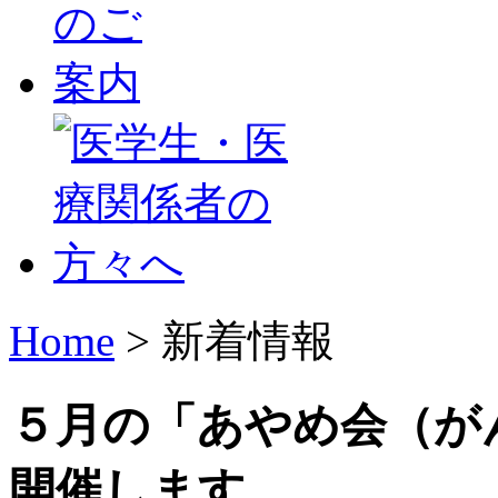
Home
> 新着情報
５月の「あやめ会（が
開催します