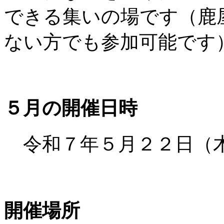
できる集いの場です（鹿
ない方でも参加可能です
５月の開催日時
令和７年５月２２日（木）
開催場所