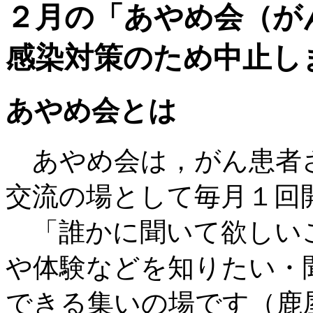
２月の「あやめ会（が
感染対策のため中止し
あやめ会とは
あやめ会は，がん患者
交流の場として毎月１回
「誰かに聞いて欲しい
や体験などを知りたい・
できる集いの場です（鹿