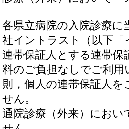
各県立病院の入院診療に
社イントラスト（以下「
連帯保証人とする連帯保
料のご負担なしでご利用
則，個人の連帯保証人を
せん。
通院診療（外来）におい
せん。