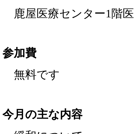
鹿屋医療センター1階医
参加費
無料です
今月の主な内容