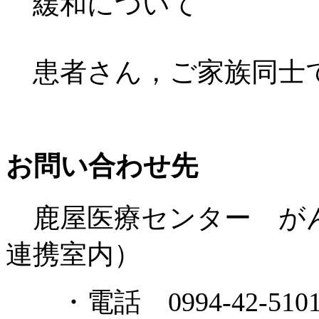
緩和について
患者さん，ご家族同士
お問い合わせ先
鹿屋医療センター がん
連携室内）
・電話 0994-42-510