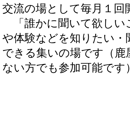
交流の場として毎月１回
「誰かに聞いて欲しい
や体験などを知りたい・
できる集いの場です（鹿
ない方でも参加可能です