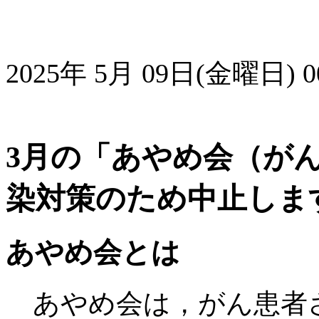
2025年 5月 09日(金曜日) 00
3月の「あやめ会（が
染対策のため中止しま
あやめ会とは
あやめ会は，がん患者