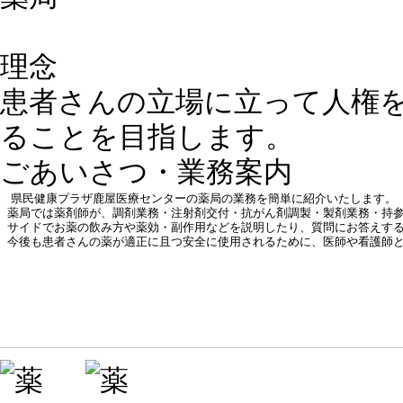
理念
患者さんの立場に立って人権
ることを目指します。
ごあいさつ・業務案内
県民健康プラザ鹿屋医療センターの薬局の業務を簡単に紹介いたします。
薬局では薬剤師が、調剤業務・注射剤交付・抗がん剤調製・製剤業務・持
サイドでお薬の飲み方や薬効・副作用などを説明したり、質問にお答えす
今後も患者さんの薬が適正に且つ安全に使用されるために、医師や看護師