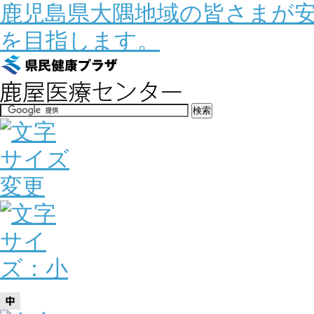
鹿児島県大隅地域の皆さまが
を目指します。