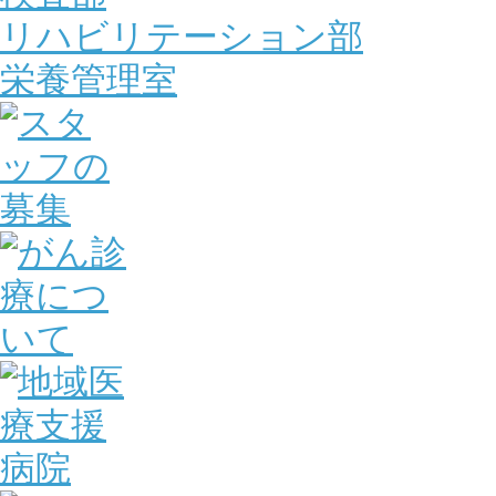
リハビリテーション部
栄養管理室