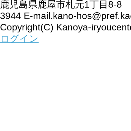
鹿児島県鹿屋市札元1丁目8-8 TEL:0
3944 E-mail.kano-hos@pref.ka
Copyright(C) Kanoya-iryoucente
ログイン