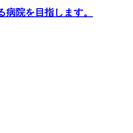
る病院を目指します。