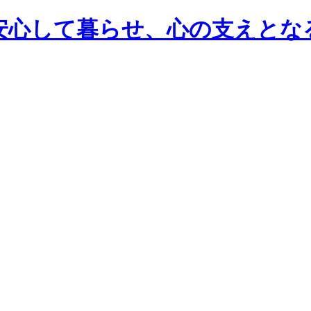
安心して暮らせ、心の支えとな