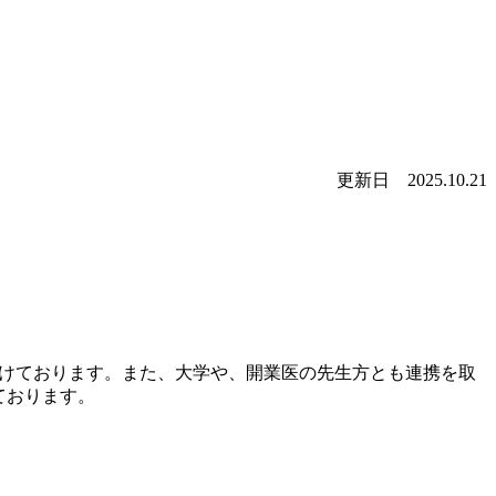
更新日 2025.10.21
けております。また、大学や、開業医の先生方とも連携を取
ております。