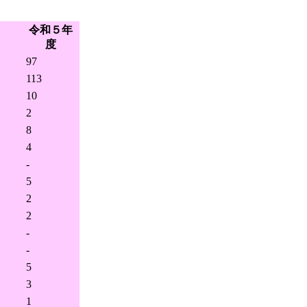
令和５年
度
97
113
10
2
8
4
-
5
2
2
-
-
5
3
1