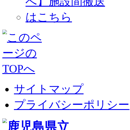
サイトマップ
プライバシーポリシー