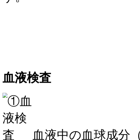
血液検査
血液中の血球成分