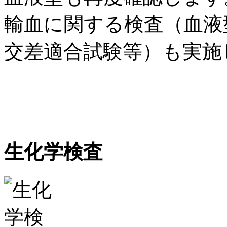
輸血に関する検査（血液
交差適合試験等）も実施
生化学検査