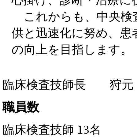
これからも、中央検
供と迅速化に努め、患
の向上を目指します。
臨床検査技師長 狩元
職員数
臨床検査技師 13名