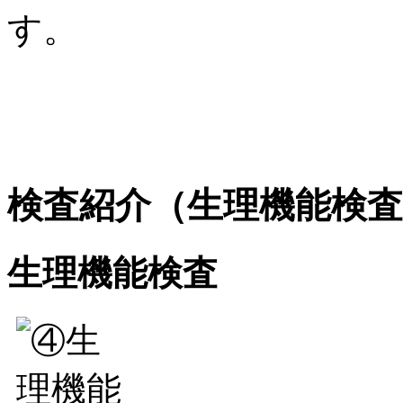
す。
検査紹介（生理機能検査
生理機能検査