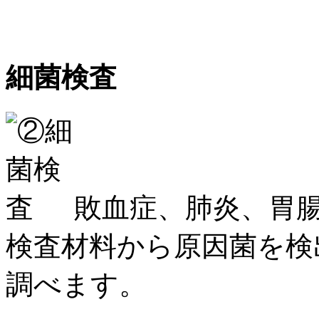
細菌検査
敗血症、肺炎、胃
検査材料から原因菌を検
調べます。