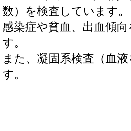
数）を検査しています。
感染症や貧血、出血傾向
す。
また、凝固系検査（血液
す。