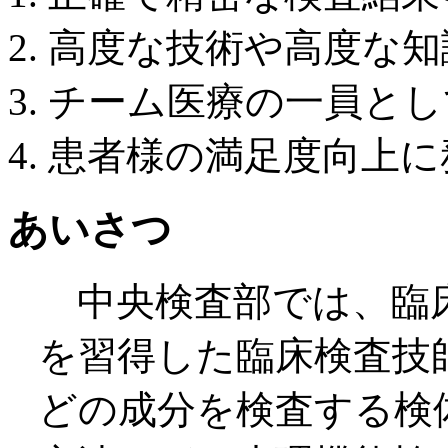
高度な技術や高度な知
チーム医療の一員とし
患者様の満足度向上に
あいさつ
中央検査部では、臨床
を習得した臨床検査技
どの成分を検査する検