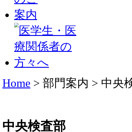
Home
> 部門案内 > 中央
中央検査部