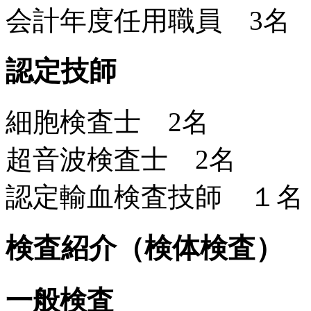
会計年度任用職員 3名
認定技師
細胞検査士 2名
超音波検査士 2名
認定輸血検査技師 １名
検査紹介（検体検査）
一般検査