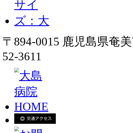
〒894-0015 鹿児島県奄
52-3611