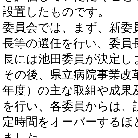
設置したものです。
委員会では、まず、新委
長等の選任を行い、委員
長には池田委員が決定し
その後、県立病院事業改革
年度）の主な取組や成果
を行い、各委員からは、
定時間をオーバーするほ
ました。