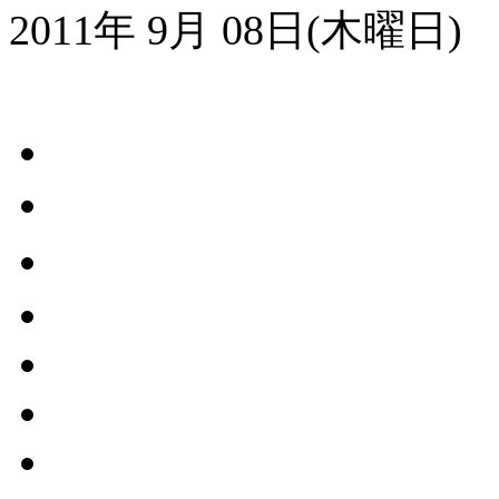
2011年 9月 08日(木曜日)