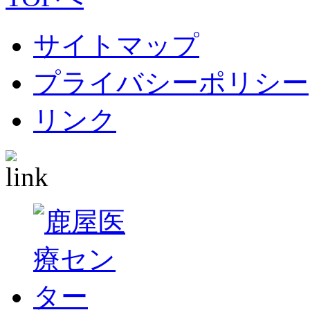
サイトマップ
プライバシーポリシー
リンク