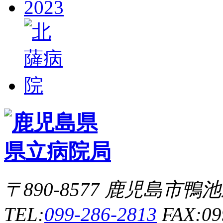
〒890-8577 鹿児島市
TEL:
099-286-2813
FAX:09