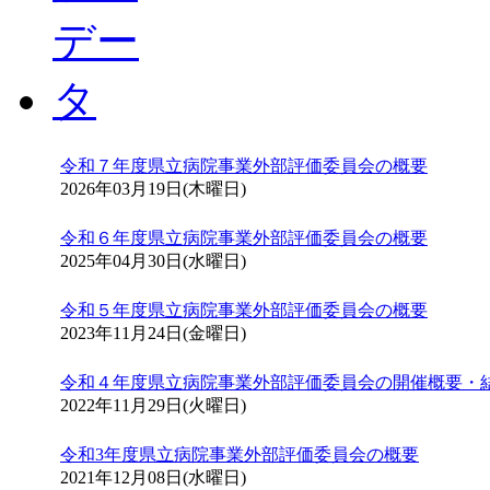
令和７年度県立病院事業外部評価委員会の概要
2026年03月19日(木曜日)
令和６年度県立病院事業外部評価委員会の概要
2025年04月30日(水曜日)
令和５年度県立病院事業外部評価委員会の概要
2023年11月24日(金曜日)
令和４年度県立病院事業外部評価委員会の開催概要・
2022年11月29日(火曜日)
令和3年度県立病院事業外部評価委員会の概要
2021年12月08日(水曜日)