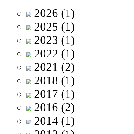
2026
(1)
2025
(1)
2023
(1)
2022
(1)
2021
(2)
2018
(1)
2017
(1)
2016
(2)
2014
(1)