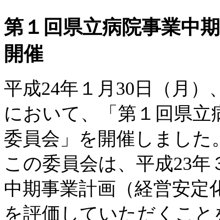
第１回県立病院事業中
開催
平成24年１月30日（月
において、「第１回県立
委員会」を開催しました
この委員会は、平成23
中期事業計画（経営安定
を評価していただくこと