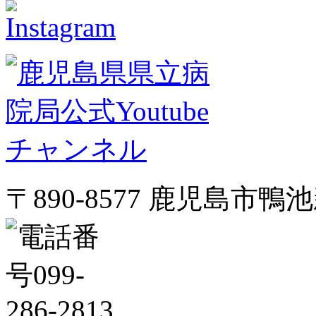
〒890-8577 鹿児島市鴨