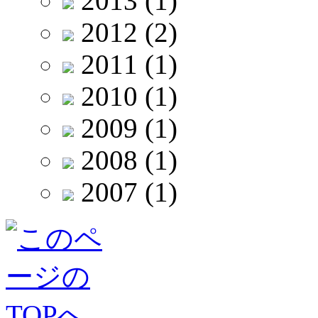
2013
(1)
2012
(2)
2011
(1)
2010
(1)
2009
(1)
2008
(1)
2007
(1)