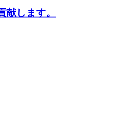
貢献します。