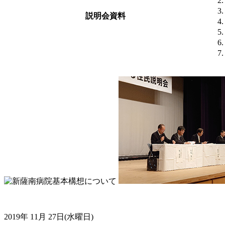
説明会資料
2019年 11月 27日(水曜日)