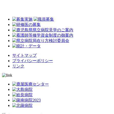
サイトマップ
プライバシーポリシー
リンク