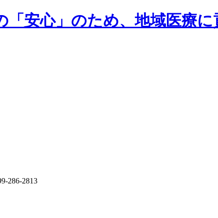
民の「安心」のため、地域医療に