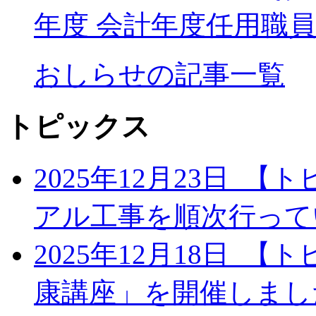
年度 会計年度任用職
おしらせの記事一覧
トピックス
2025年12月23日
【ト
アル工事を順次行って
2025年12月18日
【ト
康講座」を開催しま