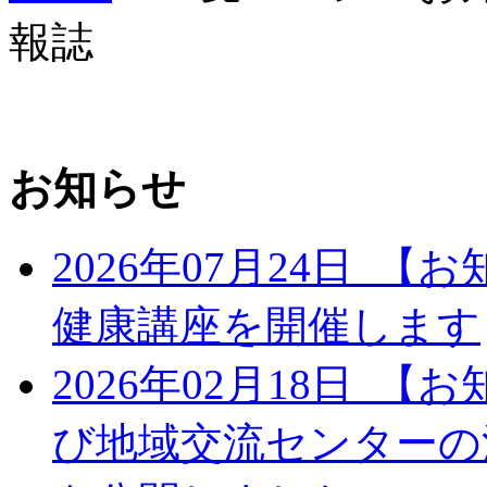
報誌
お知らせ
2026年07月24日
【お
健康講座を開催します
2026年02月18日
【お
び地域交流センターの