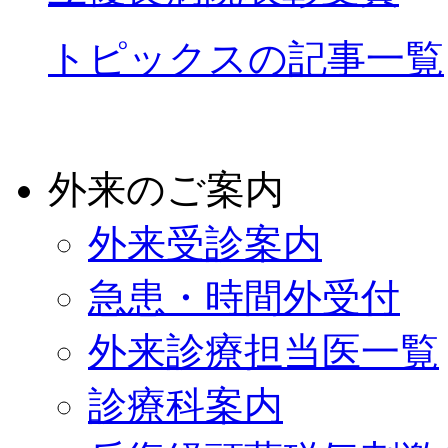
トピックスの記事一覧
外来のご案内
外来受診案内
急患・時間外受付
外来診療担当医一覧
診療科案内