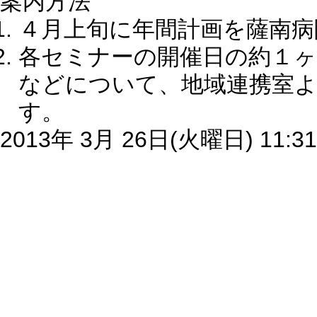
案内方法
４月上旬に年間計画を薩南病
各セミナーの開催日の約１ヶ
などについて、地域連携室よ
す。
2013年 3月 26日(火曜日) 11:31