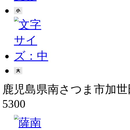
鹿児島県南さつま市加世田
5300