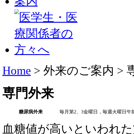
Home
> 外来のご案内 >
専門外来
糖尿病外来
毎月第2、3金曜日，毎週火曜日午
血糖値が高いといわれた