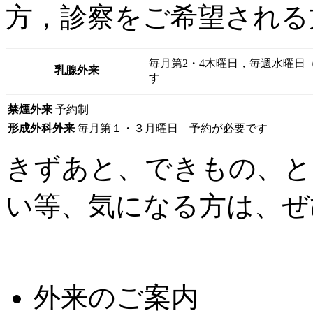
方，診察をご希望される
毎月第2・4木曜日，毎週水曜日（
乳腺外来
す
禁煙外来
予約制
形成外科外来
毎月第１・３月曜日 予約が必要です
きずあと、できもの、と
い等、気になる方は、ぜ
外来のご案内