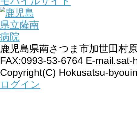
モバイルサイト
鹿児島県南さつま市加世田村原4丁目1
FAX:0993-53-6764 E-mail.sat-
Copyright(C) Hokusatsu-byouin
ログイン