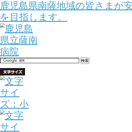
鹿児島県南薩地域の皆さまが
を目指します。