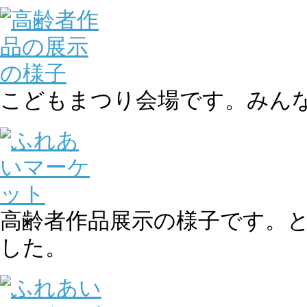
こどもまつり会場です。みん
高齢者作品展示の様子です。
した。