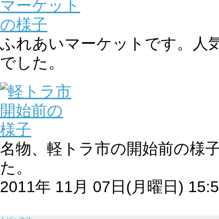
ふれあいマーケットです。人
でした。
名物、軽トラ市の開始前の様
た。
2011年 11月 07日(月曜日) 15:5