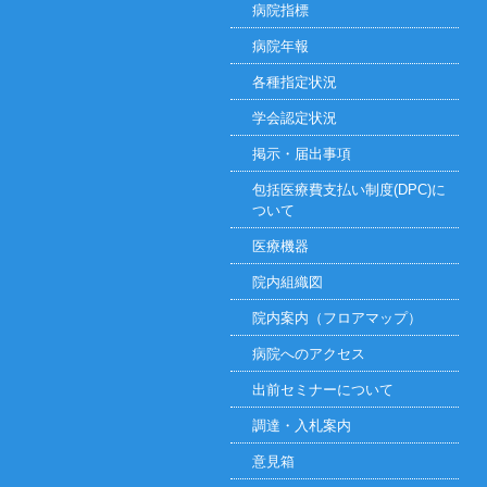
病院指標
病院年報
各種指定状況
学会認定状況
掲示・届出事項
包括医療費支払い制度(DPC)に
ついて
医療機器
院内組織図
院内案内（フロアマップ）
病院へのアクセス
出前セミナーについて
調達・入札案内
意見箱