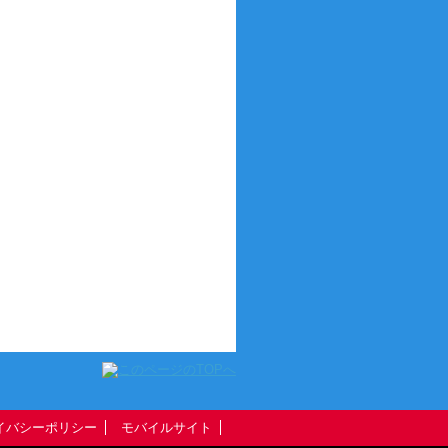
イバシーポリシー
モバイルサイト