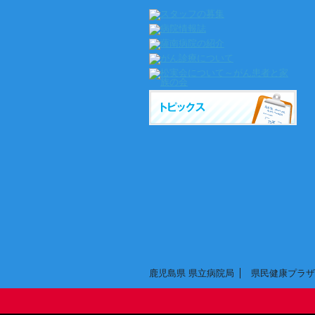
鹿児島県 県立病院局
県民健康プラザ