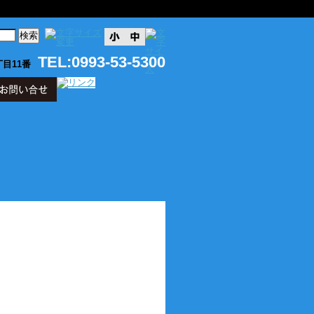
TEL:0993-53-5300
目11番