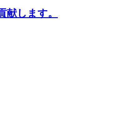
貢献します。