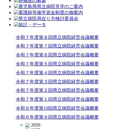
令和７年度第８回県立病院経営会議概要
令和７年度第７回県立病院経営会議概要
令和７年度第６回県立病院経営会議概要
令和７年度第５回県立病院経営会議概要
令和７年度第４回県立病院経営会議概要
令和７年度第３回県立病院経営会議概要
令和７年度第２回県立病院経営会議概要
令和７年度第１回県立病院経営会議概要
令和６年度第10回県立病院経営会議概要
令和６年度第９回県立病院経営会議概要
2026