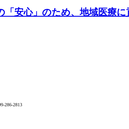
民の「安心」のため、地域医療に