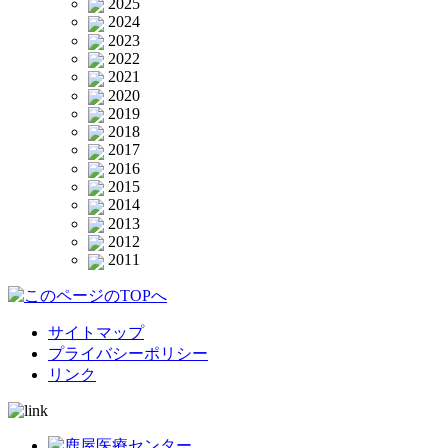
2025
2024
2023
2022
2021
2020
2019
2018
2017
2016
2015
2014
2013
2012
2011
サイトマップ
プライバシーポリシー
リンク