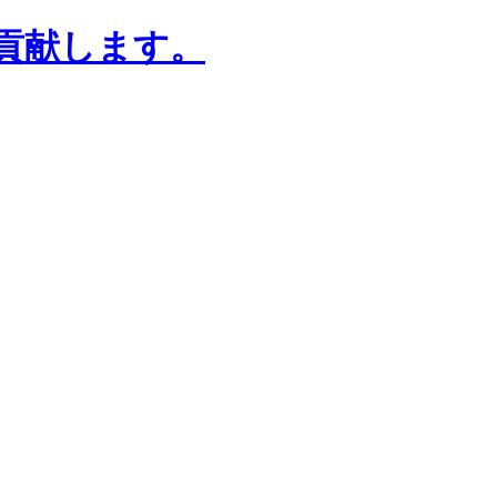
貢献します。