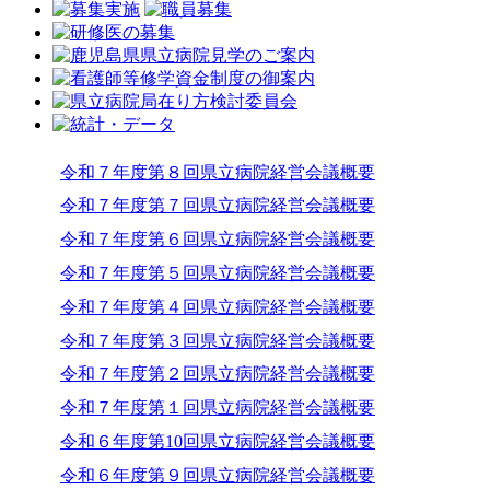
令和７年度第８回県立病院経営会議概要
令和７年度第７回県立病院経営会議概要
令和７年度第６回県立病院経営会議概要
令和７年度第５回県立病院経営会議概要
令和７年度第４回県立病院経営会議概要
令和７年度第３回県立病院経営会議概要
令和７年度第２回県立病院経営会議概要
令和７年度第１回県立病院経営会議概要
令和６年度第10回県立病院経営会議概要
令和６年度第９回県立病院経営会議概要