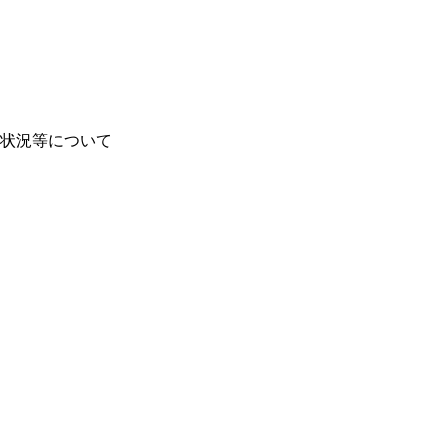
状況等について