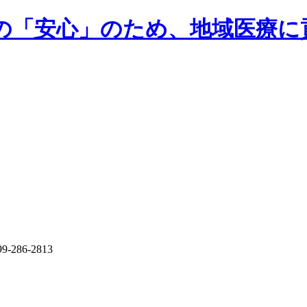
民の「安心」のため、地域医療に