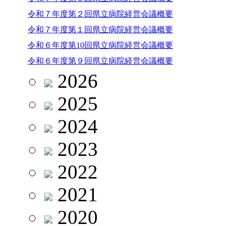
令和７年度第２回県立病院経営会議概要
令和７年度第１回県立病院経営会議概要
令和６年度第10回県立病院経営会議概要
令和６年度第９回県立病院経営会議概要
2026
2025
2024
2023
2022
2021
2020