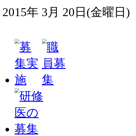
2015年 3月 20日(金曜日)