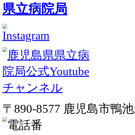
〒890-8577 鹿児島市鴨