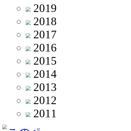
2019
2018
2017
2016
2015
2014
2013
2012
2011