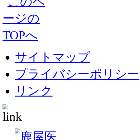
サイトマップ
プライバシーポリシー
リンク