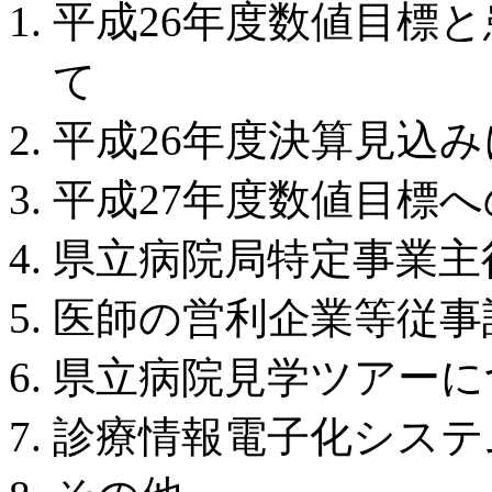
平成26年度数値目標
て
平成26年度決算見込
平成27年度数値目標
県立病院局特定事業主
医師の営利企業等従事
県立病院見学ツアーに
診療情報電子化システ