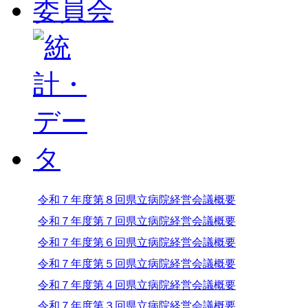
令和７年度第８回県立病院経営会議概要
令和７年度第７回県立病院経営会議概要
令和７年度第６回県立病院経営会議概要
令和７年度第５回県立病院経営会議概要
令和７年度第４回県立病院経営会議概要
令和７年度第３回県立病院経営会議概要