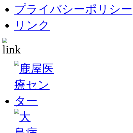
プライバシーポリシー
リンク