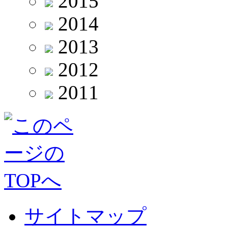
2015
2014
2013
2012
2011
サイトマップ