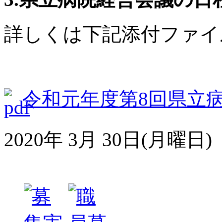
詳しくは下記添付ファイ
令和元年度第8回県立
2020年 3月 30日(月曜日)