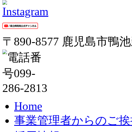
〒890-8577 鹿児島市鴨
Home
事業管理者からのご挨