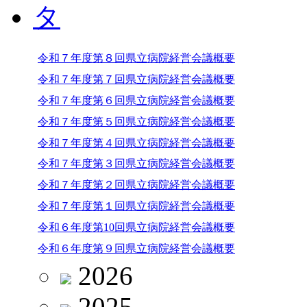
令和７年度第８回県立病院経営会議概要
令和７年度第７回県立病院経営会議概要
令和７年度第６回県立病院経営会議概要
令和７年度第５回県立病院経営会議概要
令和７年度第４回県立病院経営会議概要
令和７年度第３回県立病院経営会議概要
令和７年度第２回県立病院経営会議概要
令和７年度第１回県立病院経営会議概要
令和６年度第10回県立病院経営会議概要
令和６年度第９回県立病院経営会議概要
2026
2025