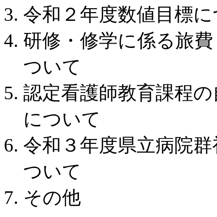
令和２年度数値目標に
研修・修学に係る旅費
ついて
認定看護師教育課程の
について
令和３年度県立病院群
ついて
その他