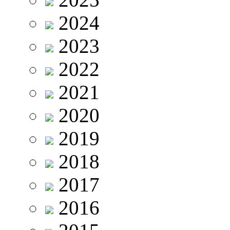
2024
2023
2022
2021
2020
2019
2018
2017
2016