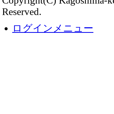
Copyright(C) Kagoshima-ke
Reserved.
ログインメニュー