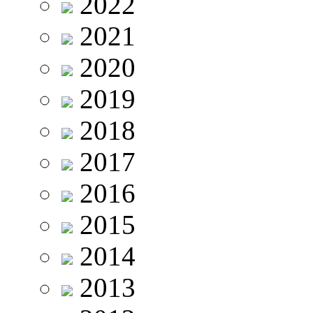
2022
2021
2020
2019
2018
2017
2016
2015
2014
2013