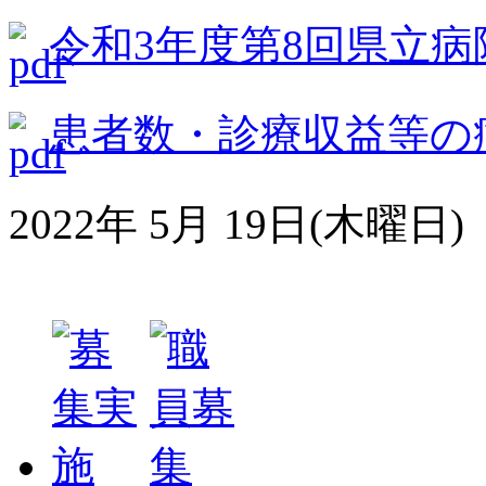
令和3年度第8回県立
患者数・診療収益等の病
2022年 5月 19日(木曜日)