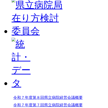
令和７年度第８回県立病院経営会議概要
令和７年度第７回県立病院経営会議概要