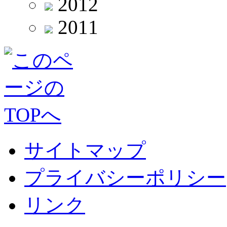
2012
2011
サイトマップ
プライバシーポリシー
リンク