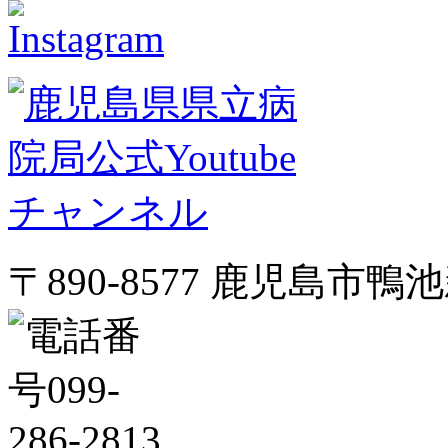
〒890-8577 鹿児島市鴨