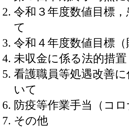
令和３年度数値目標，
て
令和４年度数値目標（
未収金に係る法的措置
看護職員等処遇改善に
いて
防疫等作業手当（コロ
その他