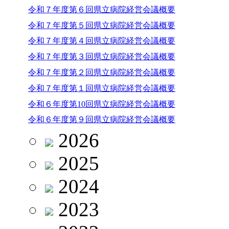
令和７年度第６回県立病院経営会議概要
令和７年度第５回県立病院経営会議概要
令和７年度第４回県立病院経営会議概要
令和７年度第３回県立病院経営会議概要
令和７年度第２回県立病院経営会議概要
令和７年度第１回県立病院経営会議概要
令和６年度第10回県立病院経営会議概要
令和６年度第９回県立病院経営会議概要
2026
2025
2024
2023