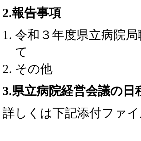
2.報告事項
令和３年度県立病院局
て
その他
3.県立病院経営会議の日
詳しくは下記添付ファイ