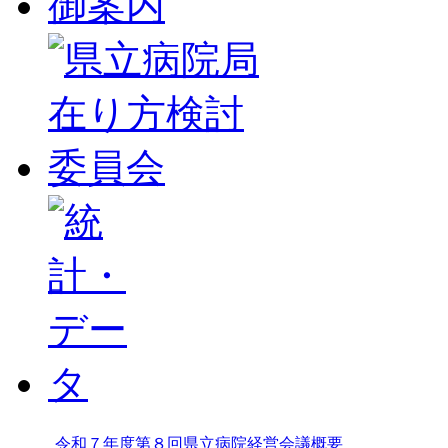
令和７年度第８回県立病院経営会議概要