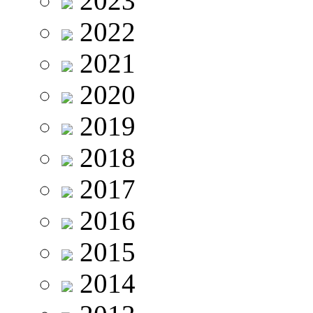
2023
2022
2021
2020
2019
2018
2017
2016
2015
2014