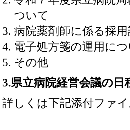
ついて
病院薬剤師に係る採用
電子処方箋の運用につ
その他
3.県立病院経営会議の日
詳しくは下記添付ファイ