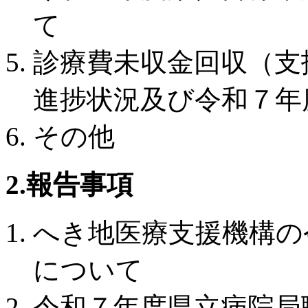
て
診療費未収金回収（支
進捗状況及び令和７年
その他
2.報告事項
へき地医療支援機構の
について
令和７年度県立病院局