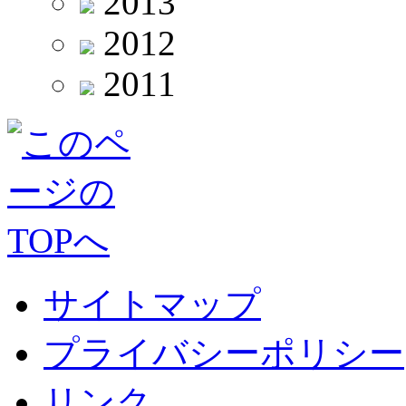
2013
2012
2011
サイトマップ
プライバシーポリシー
リンク