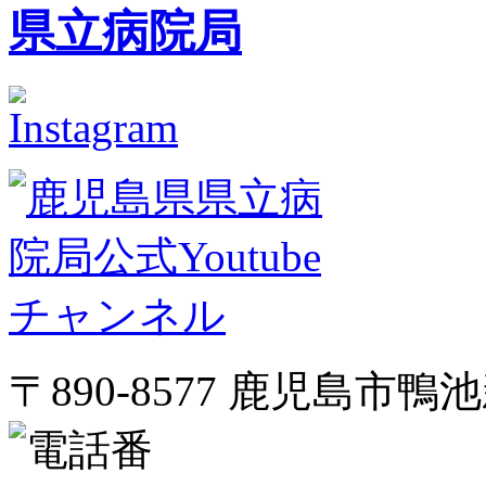
〒890-8577 鹿児島市鴨