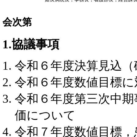
会次第
1.協議事項
令和６年度決算見込（
令和６年度数値目標に
令和６年度第三次中期
価について
令和７年度数値目標，