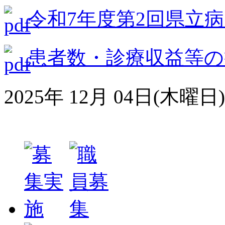
令和7年度第2回県立
患者数・診療収益等の病
2025年 12月 04日(木曜日)