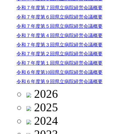
令和７年度第７回県立病院経営会議概要
令和７年度第６回県立病院経営会議概要
令和７年度第５回県立病院経営会議概要
令和７年度第４回県立病院経営会議概要
令和７年度第３回県立病院経営会議概要
令和７年度第２回県立病院経営会議概要
令和７年度第１回県立病院経営会議概要
令和６年度第10回県立病院経営会議概要
令和６年度第９回県立病院経営会議概要
2026
2025
2024