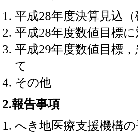
平成28年度決算見込
平成28年度数値目標
平成29年度数値目標
て
その他
2.報告事項
へき地医療支援機構の