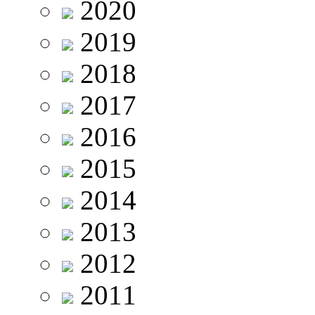
2020
2019
2018
2017
2016
2015
2014
2013
2012
2011