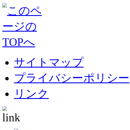
サイトマップ
プライバシーポリシー
リンク