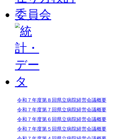
令和７年度第８回県立病院経営会議概要
令和７年度第７回県立病院経営会議概要
令和７年度第６回県立病院経営会議概要
令和７年度第５回県立病院経営会議概要
令和７年度第４回県立病院経営会議概要