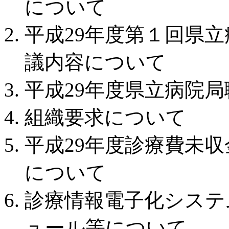
について
平成29年度第１回県
議内容について
平成29年度県立病院
組織要求について
平成29年度診療費未
について
診療情報電子化システ
ュール等について