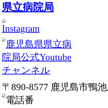
〒890-8577 鹿児島市鴨