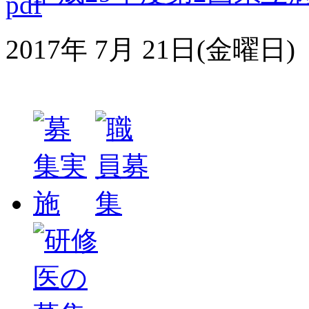
2017年 7月 21日(金曜日)