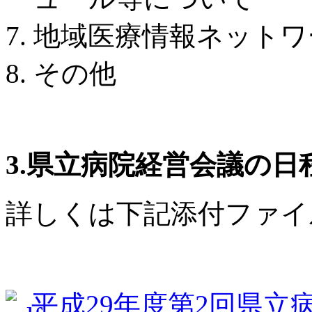
地域医療情報ネットワ
その他
3.県立病院経営会議の日
詳しくは下記添付ファイ
平成29年度第2回県立