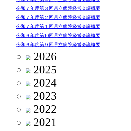
令和７年度第３回県立病院経営会議概要
令和７年度第２回県立病院経営会議概要
令和７年度第１回県立病院経営会議概要
令和６年度第10回県立病院経営会議概要
令和６年度第９回県立病院経営会議概要
2026
2025
2024
2023
2022
2021