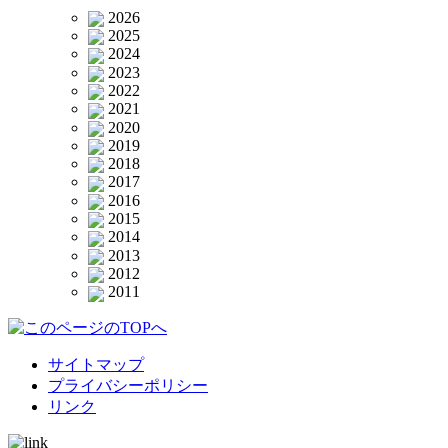
2026
2025
2024
2023
2022
2021
2020
2019
2018
2017
2016
2015
2014
2013
2012
2011
サイトマップ
プライバシーポリシー
リンク