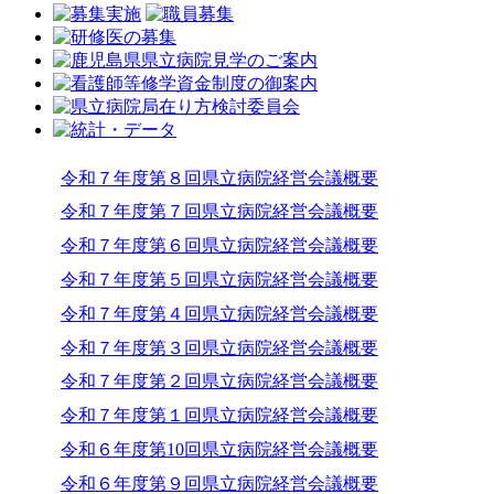
令和７年度第８回県立病院経営会議概要
令和７年度第７回県立病院経営会議概要
令和７年度第６回県立病院経営会議概要
令和７年度第５回県立病院経営会議概要
令和７年度第４回県立病院経営会議概要
令和７年度第３回県立病院経営会議概要
令和７年度第２回県立病院経営会議概要
令和７年度第１回県立病院経営会議概要
令和６年度第10回県立病院経営会議概要
令和６年度第９回県立病院経営会議概要