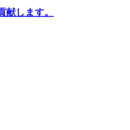
貢献します。