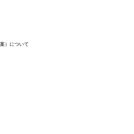
（案）について