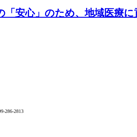
民の「安心」のため、地域医療に